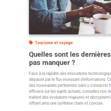
Tourisme et voyage
Quelles sont les dernières
pas manquer ?
Face à la rapidité des innovations technologique
dépassé par le flux incessant d'informations. 
des nouveautés pertinentes sans y consacrer t
efficace sur les sujets actuels, consultez nos
de
traitent des évolutions majeures et décryptent 
offrant ainsi une synthèse claire et concise.