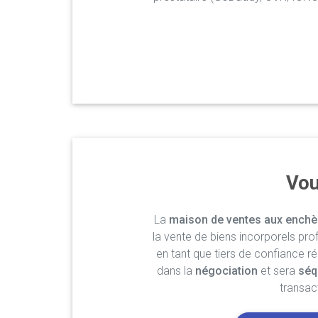
Vou
La
maison de ventes aux enchè
la vente de biens incorporels pro
en tant que tiers de confiance r
dans la
négociation
et sera
séq
transac