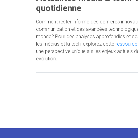
quotidienne
Comment rester informé des dernières innovat
communication et des avancées technologiques
monde? Pour des analyses approfondies et des
les médias et la tech, explorez cette
ressource 
une perspective unique sur les enjeux actuels 
évolution.