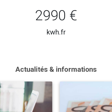
2990 €
kwh.fr
Actualités & informations