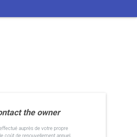
ntact the owner
ffectué auprès de votre propre
le coût de renouvellement annuel,