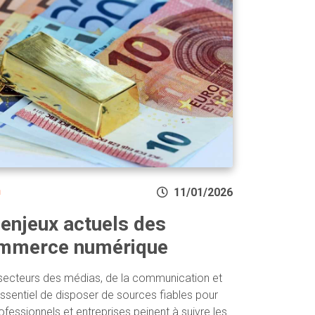
n
11/01/2026
enjeux actuels des
ommerce numérique
 secteurs des médias, de la communication et
essentiel de disposer de sources fiables pour
fessionnels et entreprises peinent à suivre les